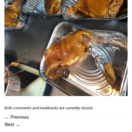
Both comments and trackbacks are currently closed.
←
Previous
Next
→