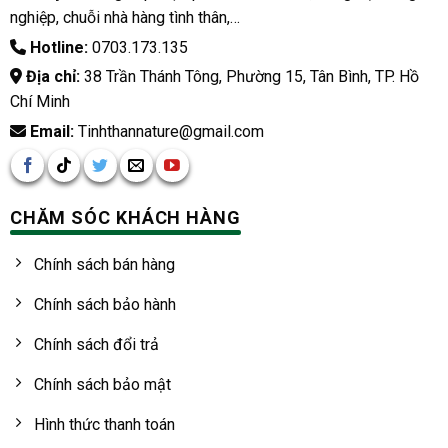
nghiệp, chuỗi nhà hàng tình thân,…
Hotline:
0703.173.135
Địa chỉ:
38 Trần Thánh Tông, Phường 15, Tân Bình, TP. Hồ
Chí Minh
Email:
Tinhthannature@gmail.com
CHĂM SÓC KHÁCH HÀNG
Chính sách bán hàng
Chính sách bảo hành
Chính sách đổi trả
Chính sách bảo mật
Hình thức thanh toán