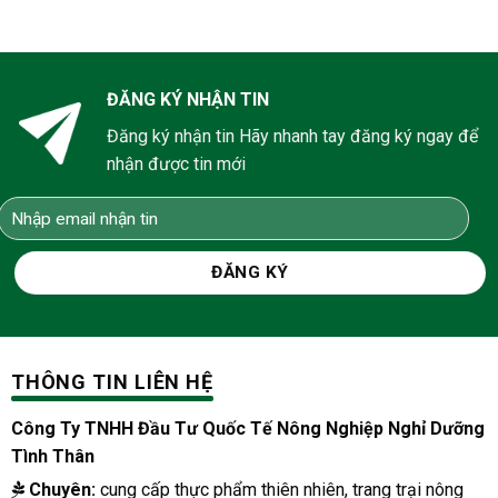
ĐĂNG KÝ NHẬN TIN
Đăng ký nhận tin Hãy nhanh tay đăng ký ngay để
nhận được tin mới
THÔNG TIN LIÊN HỆ
Công Ty TNHH Đầu Tư Quốc Tế Nông Nghiệp Nghỉ Dưỡng
Tình Thân
Chuyên:
cung cấp thực phẩm thiên nhiên, trang trại nông