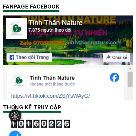
FANPAGE FACEBOOK
THỐNG KÊ TRUY CẬP