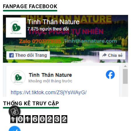
FANPAGE FACEBOOK
THỐNG KÊ TRUY CẬP