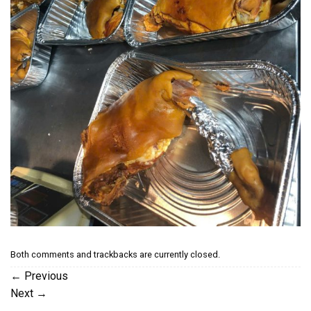
Both comments and trackbacks are currently closed.
←
Previous
Next
→