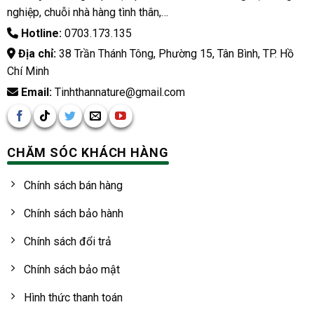
nghiệp, chuỗi nhà hàng tình thân,…
Hotline:
0703.173.135
Địa chỉ:
38 Trần Thánh Tông, Phường 15, Tân Bình, TP. Hồ
Chí Minh
Email:
Tinhthannature@gmail.com
CHĂM SÓC KHÁCH HÀNG
Chính sách bán hàng
Chính sách bảo hành
Chính sách đổi trả
Chính sách bảo mật
Hình thức thanh toán