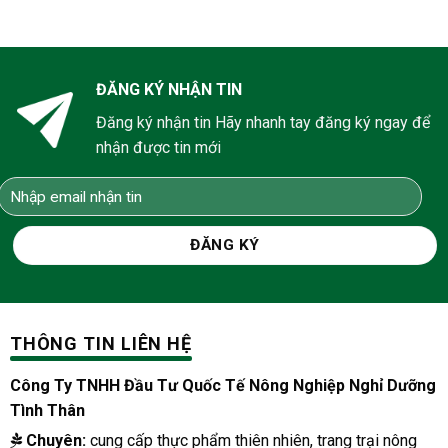
ĐĂNG KÝ NHẬN TIN
Đăng ký nhận tin Hãy nhanh tay đăng ký ngay để
nhận được tin mới
THÔNG TIN LIÊN HỆ
Công Ty TNHH Đầu Tư Quốc Tế Nông Nghiệp Nghỉ Dưỡng
Tình Thân
Chuyên:
cung cấp thực phẩm thiên nhiên, trang trại nông