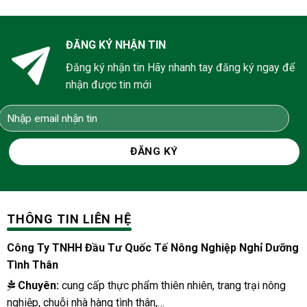
ĐĂNG KÝ NHẬN TIN
Đăng ký nhận tin Hãy nhanh tay đăng ký ngay để
nhận được tin mới
THÔNG TIN LIÊN HỆ
Công Ty TNHH Đầu Tư Quốc Tế Nông Nghiệp Nghỉ Dưỡng
Tình Thân
Chuyên:
cung cấp thực phẩm thiên nhiên, trang trại nông
nghiệp, chuỗi nhà hàng tình thân,…