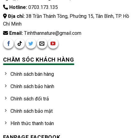
Hotline:
0703.173.135
Địa chỉ:
38 Trần Thánh Tông, Phường 15, Tân Bình, TP. Hồ
Chí Minh
Email:
Tinhthannature@gmail.com
CHĂM SÓC KHÁCH HÀNG
Chính sách bán hàng
Chính sách bảo hành
Chính sách đổi trả
Chính sách bảo mật
Hình thức thanh toán
FANPAGE FACEBOOK