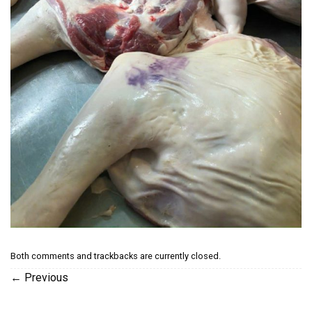
Both comments and trackbacks are currently closed.
←
Previous