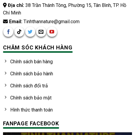
Địa chỉ:
38 Trần Thánh Tông, Phường 15, Tân Bình, TP. Hồ
Chí Minh
Email:
Tinhthannature@gmail.com
CHĂM SÓC KHÁCH HÀNG
Chính sách bán hàng
Chính sách bảo hành
Chính sách đổi trả
Chính sách bảo mật
Hình thức thanh toán
FANPAGE FACEBOOK