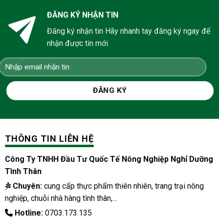
ĐĂNG KÝ NHẬN TIN
Đăng ký nhận tin Hãy nhanh tay đăng ký ngay để
nhận được tin mới
THÔNG TIN LIÊN HỆ
Công Ty TNHH Đầu Tư Quốc Tế Nông Nghiệp Nghỉ Dưỡng
Tình Thân
Chuyên:
cung cấp thực phẩm thiên nhiên, trang trại nông
nghiệp, chuỗi nhà hàng tình thân,…
Hotline:
0703.173.135