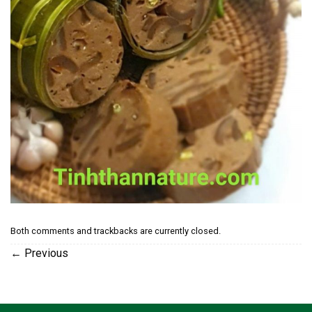
Both comments and trackbacks are currently closed.
←
Previous