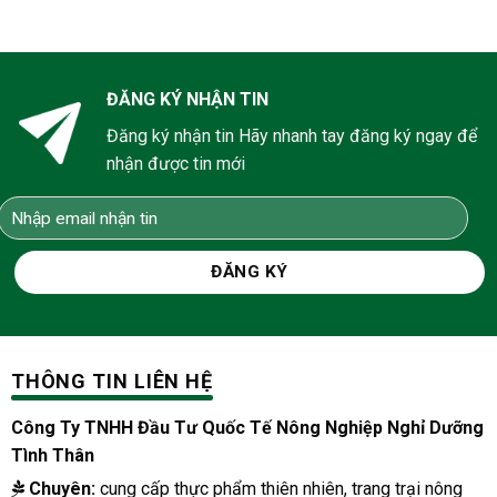
ĐĂNG KÝ NHẬN TIN
Đăng ký nhận tin Hãy nhanh tay đăng ký ngay để
nhận được tin mới
THÔNG TIN LIÊN HỆ
Công Ty TNHH Đầu Tư Quốc Tế Nông Nghiệp Nghỉ Dưỡng
Tình Thân
Chuyên:
cung cấp thực phẩm thiên nhiên, trang trại nông