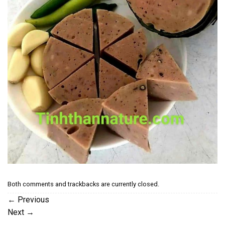
Both comments and trackbacks are currently closed.
←
Previous
Next
→