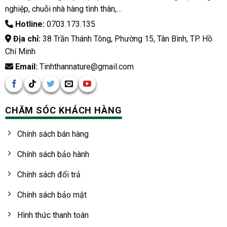
nghiệp, chuỗi nhà hàng tình thân,…
Hotline:
0703.173.135
Địa chỉ:
38 Trần Thánh Tông, Phường 15, Tân Bình, TP. Hồ
Chí Minh
Email:
Tinhthannature@gmail.com
CHĂM SÓC KHÁCH HÀNG
Chính sách bán hàng
Chính sách bảo hành
Chính sách đổi trả
Chính sách bảo mật
Hình thức thanh toán