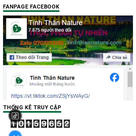
FANPAGE FACEBOOK
THỐNG KÊ TRUY CẬP