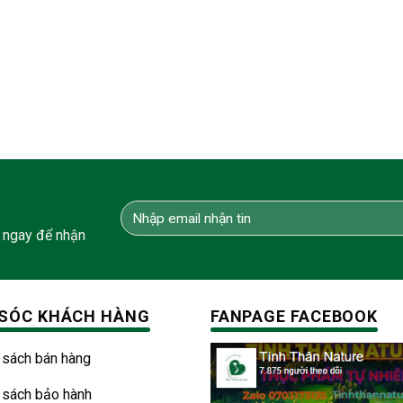
 ngay để nhận
SÓC KHÁCH HÀNG
FANPAGE FACEBOOK
 sách bán hàng
 sách bảo hành