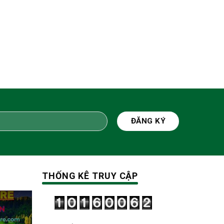
THỐNG KÊ TRUY CẬP