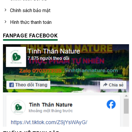
Chính sách bảo mật
Hình thức thanh toán
FANPAGE FACEBOOK