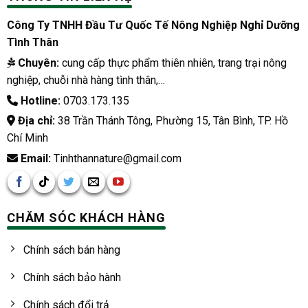
Công Ty TNHH Đầu Tư Quốc Tế Nông Nghiệp Nghỉ Dưỡng
Tình Thân
Chuyên:
cung cấp thực phẩm thiên nhiên, trang trại nông
nghiệp, chuỗi nhà hàng tình thân,…
Hotline:
0703.173.135
Địa chỉ:
38 Trần Thánh Tông, Phường 15, Tân Bình, TP. Hồ
Chí Minh
Email:
Tinhthannature@gmail.com
CHĂM SÓC KHÁCH HÀNG
Chính sách bán hàng
Chính sách bảo hành
Chính sách đổi trả