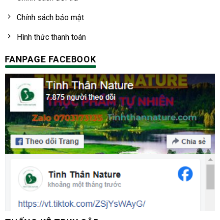
Chính sách bảo mật
Hình thức thanh toán
FANPAGE FACEBOOK