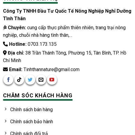
Công Ty TNHH Đầu Tư Quốc Tế Nông Nghiệp Nghỉ Dưỡng
Tình Thân
Chuyên:
cung cấp thực phẩm thiên nhiên, trang trại nông
nghiệp, chuỗi nhà hàng tình thân,…
Hotline:
0703.173.135
Địa chỉ:
38 Trần Thánh Tông, Phường 15, Tân Bình, TP. Hồ
Chí Minh
Email:
Tinhthannature@gmail.com
CHĂM SÓC KHÁCH HÀNG
Chính sách bán hàng
Chính sách bảo hành
Chính sách đổi trả