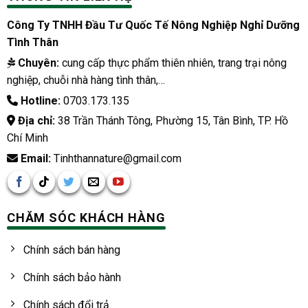
Công Ty TNHH Đầu Tư Quốc Tế Nông Nghiệp Nghỉ Dưỡng
Tình Thân
Chuyên:
cung cấp thực phẩm thiên nhiên, trang trại nông
nghiệp, chuỗi nhà hàng tình thân,…
Hotline:
0703.173.135
Địa chỉ:
38 Trần Thánh Tông, Phường 15, Tân Bình, TP. Hồ
Chí Minh
Email:
Tinhthannature@gmail.com
CHĂM SÓC KHÁCH HÀNG
Chính sách bán hàng
Chính sách bảo hành
Chính sách đổi trả