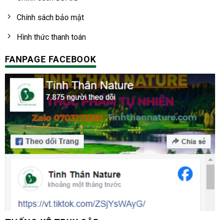
Chính sách bảo mật
Hình thức thanh toán
FANPAGE FACEBOOK