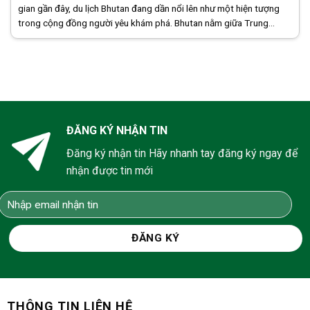
gian gần đây, du lịch Bhutan đang dần nổi lên như một hiện tượng
trong cộng đồng người yêu khám phá. Bhutan nằm giữa Trung
Quốc và Ấn [...]
ĐĂNG KÝ NHẬN TIN
Đăng ký nhận tin Hãy nhanh tay đăng ký ngay để
nhận được tin mới
THÔNG TIN LIÊN HỆ