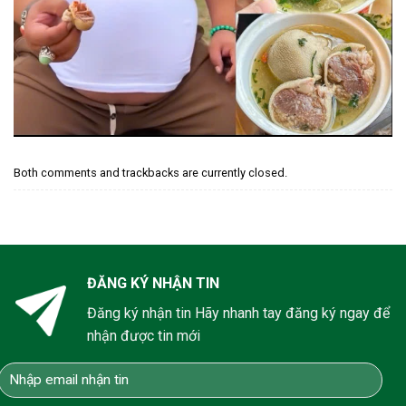
Both comments and trackbacks are currently closed.
ĐĂNG KÝ NHẬN TIN
Đăng ký nhận tin Hãy nhanh tay đăng ký ngay để
nhận được tin mới