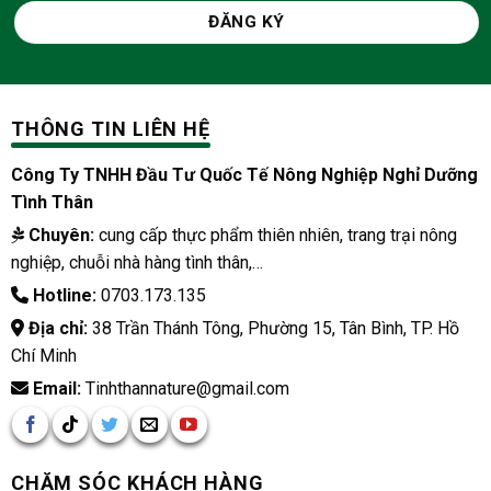
THÔNG TIN LIÊN HỆ
Công Ty TNHH Đầu Tư Quốc Tế Nông Nghiệp Nghỉ Dưỡng
Tình Thân
Chuyên:
cung cấp thực phẩm thiên nhiên, trang trại nông
nghiệp, chuỗi nhà hàng tình thân,…
Hotline:
0703.173.135
Địa chỉ:
38 Trần Thánh Tông, Phường 15, Tân Bình, TP. Hồ
Chí Minh
Email:
Tinhthannature@gmail.com
CHĂM SÓC KHÁCH HÀNG