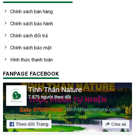
Chính sách bán hàng
Chính sách bảo hành
Chính sách đổi trả
Chính sách bảo mật
Hình thức thanh toán
FANPAGE FACEBOOK