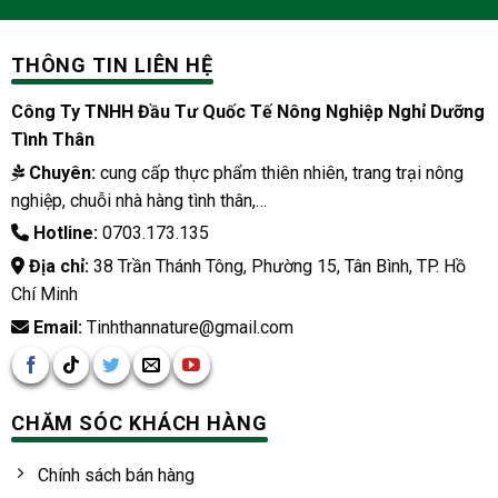
THÔNG TIN LIÊN HỆ
Công Ty TNHH Đầu Tư Quốc Tế Nông Nghiệp Nghỉ Dưỡng
Tình Thân
Chuyên:
cung cấp thực phẩm thiên nhiên, trang trại nông
nghiệp, chuỗi nhà hàng tình thân,…
Hotline:
0703.173.135
Địa chỉ:
38 Trần Thánh Tông, Phường 15, Tân Bình, TP. Hồ
Chí Minh
Email:
Tinhthannature@gmail.com
CHĂM SÓC KHÁCH HÀNG
Chính sách bán hàng