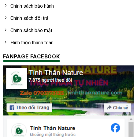
Chính sách bảo hành
Chính sách đổi trả
Chính sách bảo mật
Hình thức thanh toán
FANPAGE FACEBOOK