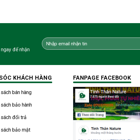
 ngay để nhận
SÓC KHÁCH HÀNG
FANPAGE FACEBOOK
 sách bán hàng
 sách bảo hành
 sách đổi trả
 sách bảo mật