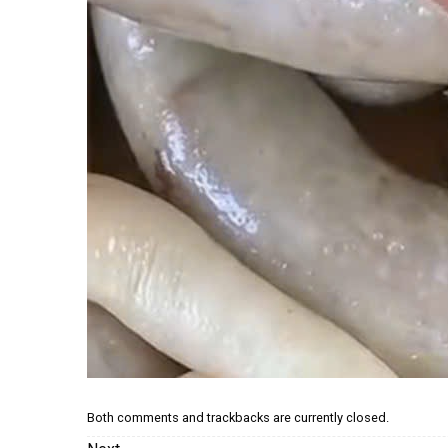
Both comments and trackbacks are currently closed.