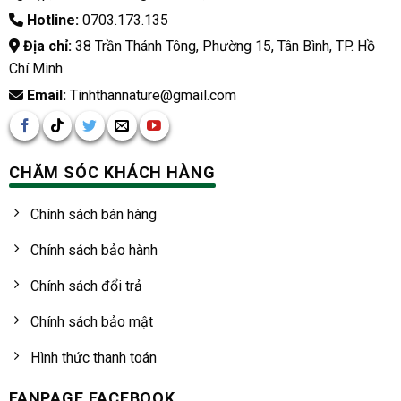
Hotline:
0703.173.135
Địa chỉ:
38 Trần Thánh Tông, Phường 15, Tân Bình, TP. Hồ
Chí Minh
Email:
Tinhthannature@gmail.com
CHĂM SÓC KHÁCH HÀNG
Chính sách bán hàng
Chính sách bảo hành
Chính sách đổi trả
Chính sách bảo mật
Hình thức thanh toán
FANPAGE FACEBOOK