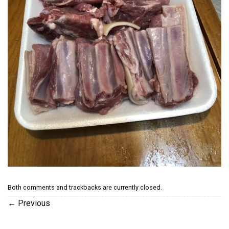
Both comments and trackbacks are currently closed.
←
Previous