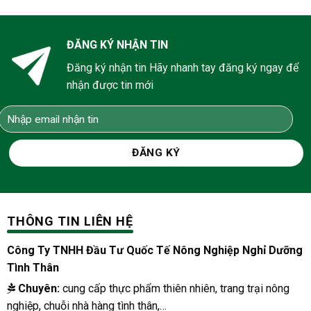
ĐĂNG KÝ NHẬN TIN
Đăng ký nhận tin Hãy nhanh tay đăng ký ngay để
nhận được tin mới
THÔNG TIN LIÊN HỆ
Công Ty TNHH Đầu Tư Quốc Tế Nông Nghiệp Nghỉ Dưỡng
Tình Thân
Chuyên:
cung cấp thực phẩm thiên nhiên, trang trại nông
nghiệp, chuỗi nhà hàng tình thân,…