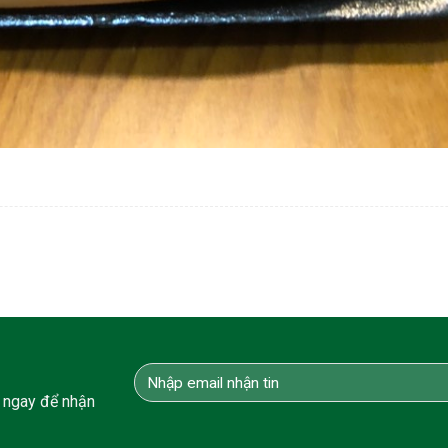
 ngay để nhận