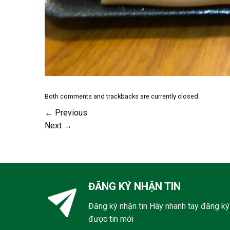
Both comments and trackbacks are currently closed.
←
Previous
Next
→
ĐĂNG KÝ NHẬN TIN
Đăng ký nhận tin Hãy nhanh tay đăng ký
được tin mới