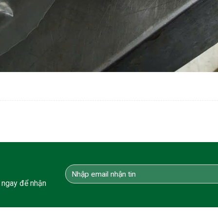
 ngay để nhận