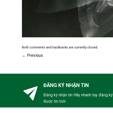
Both comments and trackbacks are currently closed.
←
Previous
ĐĂNG KÝ NHẬN TIN
Đăng ký nhận tin Hãy nhanh tay đăng ký
được tin mới