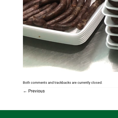
Both comments and trackbacks are currently closed.
←
Previous