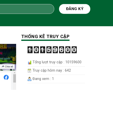
THỐNG KÊ TRUY CẬP
Tổng lượt truy cập : 10159600
Truy cập hôm nay : 642
Đang xem : 1