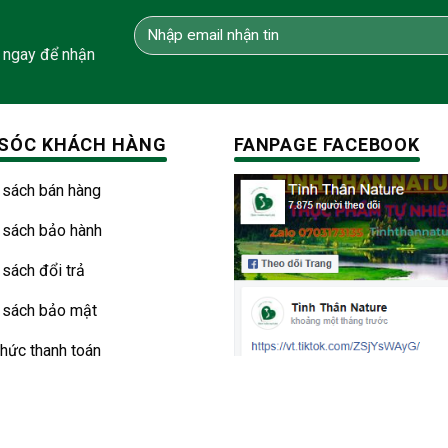
 ngay để nhận
SÓC KHÁCH HÀNG
FANPAGE FACEBOOK
 sách bán hàng
 sách bảo hành
 sách đổi trả
 sách bảo mật
thức thanh toán