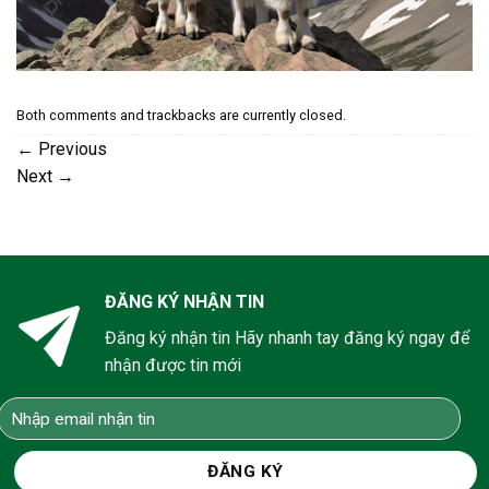
Both comments and trackbacks are currently closed.
←
Previous
Next
→
ĐĂNG KÝ NHẬN TIN
Đăng ký nhận tin Hãy nhanh tay đăng ký ngay để
nhận được tin mới