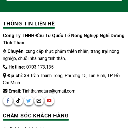
THÔNG TIN LIÊN HỆ
Công Ty TNHH Đầu Tư Quốc Tế Nông Nghiệp Nghỉ Dưỡng
Tình Thân
Chuyên:
cung cấp thực phẩm thiên nhiên, trang trại nông
nghiệp, chuỗi nhà hàng tình thân,…
Hotline:
0703.173.135
Địa chỉ:
38 Trần Thánh Tông, Phường 15, Tân Bình, TP. Hồ
Chí Minh
Email:
Tinhthannature@gmail.com
CHĂM SÓC KHÁCH HÀNG