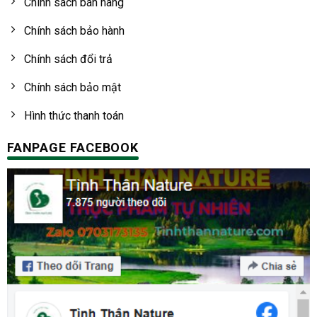
Chính sách bán hàng
Chính sách bảo hành
Chính sách đổi trả
Chính sách bảo mật
Hình thức thanh toán
FANPAGE FACEBOOK