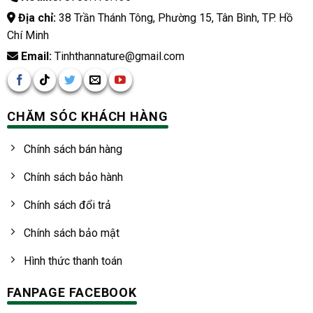
Địa chỉ:
38 Trần Thánh Tông, Phường 15, Tân Bình, TP. Hồ
Chí Minh
Email:
Tinhthannature@gmail.com
CHĂM SÓC KHÁCH HÀNG
Chính sách bán hàng
Chính sách bảo hành
Chính sách đổi trả
Chính sách bảo mật
Hình thức thanh toán
FANPAGE FACEBOOK