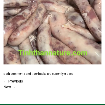
Both comments and trackbacks are currently closed.
←
Previous
Next
→