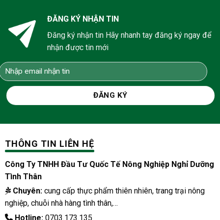
ĐĂNG KÝ NHẬN TIN
Đăng ký nhận tin Hãy nhanh tay đăng ký ngay để
nhận được tin mới
THÔNG TIN LIÊN HỆ
Công Ty TNHH Đầu Tư Quốc Tế Nông Nghiệp Nghỉ Dưỡng
Tình Thân
Chuyên:
cung cấp thực phẩm thiên nhiên, trang trại nông
nghiệp, chuỗi nhà hàng tình thân,…
Hotline:
0703.173.135