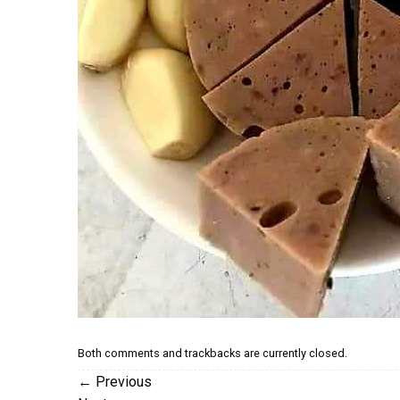
Both comments and trackbacks are currently closed.
←
Previous