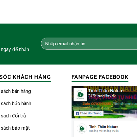
 ngay để nhận
SÓC KHÁCH HÀNG
FANPAGE FACEBOOK
 sách bán hàng
 sách bảo hành
 sách đổi trả
 sách bảo mật